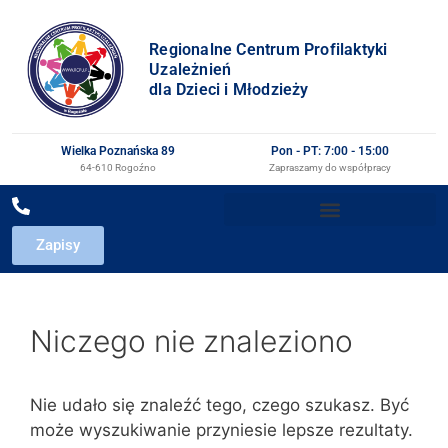
Regionalne Centrum Profilaktyki
Uzależnień
dla Dzieci i Młodzieży
Wielka Poznańska 89
Pon - PT: 7:00 - 15:00
64-610 Rogoźno
Zapraszamy do współpracy
Zapisy
Niczego nie znaleziono
Nie udało się znaleźć tego, czego szukasz. Być
może wyszukiwanie przyniesie lepsze rezultaty.