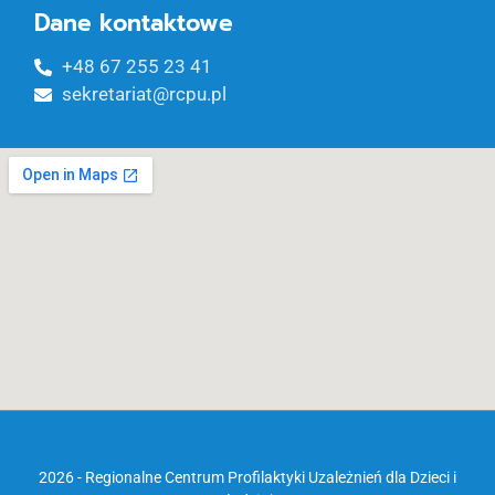
Dane kontaktowe
+48 67 255 23 41
sekretariat@rcpu.pl
2026 - Regionalne Centrum Profilaktyki Uzależnień dla Dzieci i